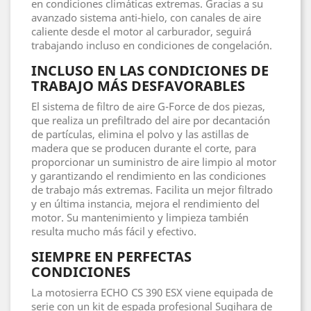
en condiciones climáticas extremas. Gracias a su
avanzado sistema anti-hielo, con canales de aire
caliente desde el motor al carburador, seguirá
trabajando incluso en condiciones de congelación.
INCLUSO EN LAS CONDICIONES DE
TRABAJO MÁS DESFAVORABLES
El sistema de filtro de aire G-Force de dos piezas,
que realiza un prefiltrado del aire por decantación
de partículas, elimina el polvo y las astillas de
madera que se producen durante el corte, para
proporcionar un suministro de aire limpio al motor
y garantizando el rendimiento en las condiciones
de trabajo más extremas. Facilita un mejor filtrado
y en última instancia, mejora el rendimiento del
motor. Su mantenimiento y limpieza también
resulta mucho más fácil y efectivo.
SIEMPRE EN PERFECTAS
CONDICIONES
La motosierra ECHO CS 390 ESX viene equipada de
serie con un kit de espada profesional Sugihara de