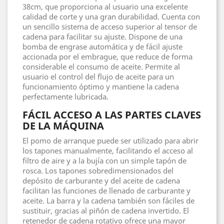
38cm, que proporciona al usuario una excelente
calidad de corte y una gran durabilidad. Cuenta con
un sencillo sistema de acceso superior al tensor de
cadena para facilitar su ajuste. Dispone de una
bomba de engrase automática y de fácil ajuste
accionada por el embrague, que reduce de forma
considerable el consumo de aceite. Permite al
usuario el control del flujo de aceite para un
funcionamiento óptimo y mantiene la cadena
perfectamente lubricada.
FÁCIL ACCESO A LAS PARTES CLAVES
DE LA MÁQUINA
El pomo de arranque puede ser utilizado para abrir
los tapones manualmente, facilitando el acceso al
filtro de aire y a la bujía con un simple tapón de
rosca. Los tapones sobredimensionados del
depósito de carburante y del aceite de cadena
facilitan las funciones de llenado de carburante y
aceite. La barra y la cadena también son fáciles de
sustituir, gracias al piñón de cadena invertido. El
retenedor de cadena rotativo ofrece una mayor