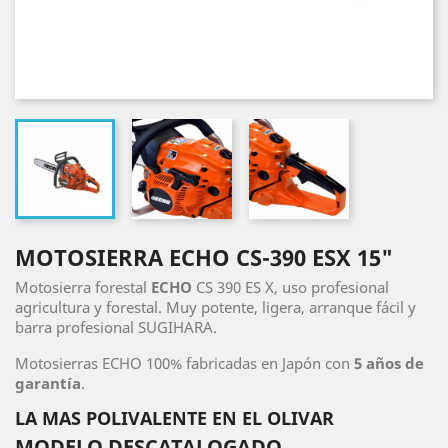
MOTOSIERRA ECHO CS-390 ESX 15"
Motosierra forestal
ECHO
CS 390 ES X, uso profesional
agricultura y forestal. Muy potente, ligera, arranque fácil y
barra profesional SUGIHARA.
Motosierras ECHO 100% fabricadas en Japón con
5 años de
garantía
.
LA MAS POLIVALENTE EN EL OLIVAR
MODELO DESCATALOGADO