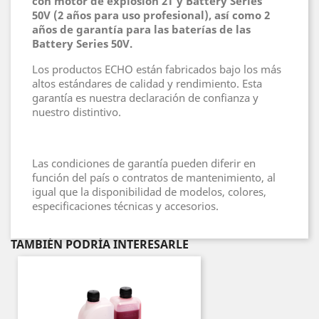
con motor de explosión 2T y Battery Series
50V (2 años para uso profesional), así como 2
años de garantía para las baterías de las
Battery Series 50V.
Los productos ECHO están fabricados bajo los más
altos estándares de calidad y rendimiento. Esta
garantía es nuestra declaración de confianza y
nuestro distintivo.
Las condiciones de garantía pueden diferir en
función del país o contratos de mantenimiento, al
igual que la disponibilidad de modelos, colores,
especificaciones técnicas y accesorios.
TAMBIÉN PODRÍA INTERESARLE