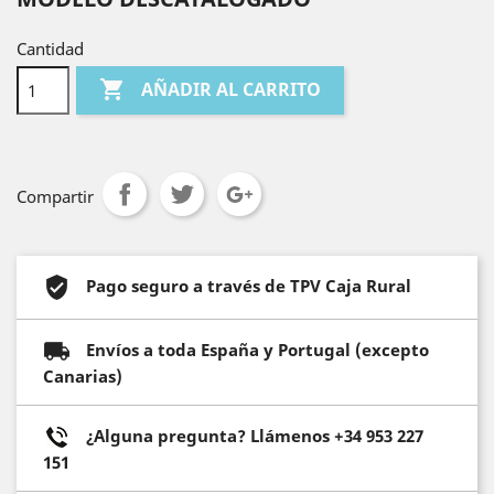
Cantidad

AÑADIR AL CARRITO
Compartir
Pago seguro a través de TPV Caja Rural
Envíos a toda España y Portugal (excepto
Canarias)
¿Alguna pregunta? Llámenos +34 953 227
151