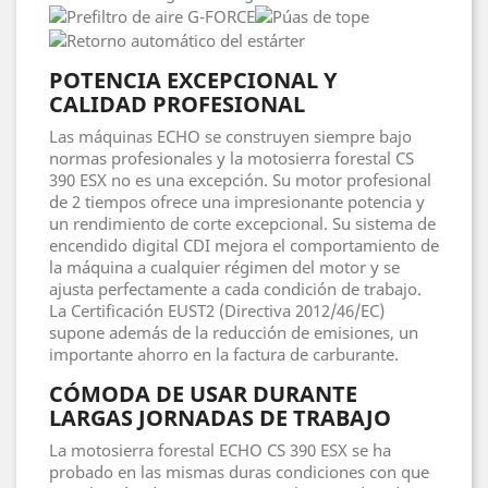
POTENCIA EXCEPCIONAL Y
CALIDAD PROFESIONAL
Las máquinas ECHO se construyen siempre bajo
normas profesionales y la motosierra forestal CS
390 ESX no es una excepción. Su motor profesional
de 2 tiempos ofrece una impresionante potencia y
un rendimiento de corte excepcional. Su sistema de
encendido digital CDI mejora el comportamiento de
la máquina a cualquier régimen del motor y se
ajusta perfectamente a cada condición de trabajo.
La Certificación EUST2 (Directiva 2012/46/EC)
supone además de la reducción de emisiones, un
importante ahorro en la factura de carburante.
CÓMODA DE USAR DURANTE
LARGAS JORNADAS DE TRABAJO
La motosierra forestal ECHO CS 390 ESX se ha
probado en las mismas duras condiciones con que