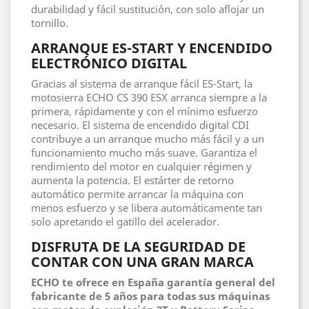
durabilidad y fácil sustitución, con solo aflojar un
tornillo.
ARRANQUE ES-START Y ENCENDIDO
ELECTRÓNICO DIGITAL
Gracias al sistema de arranque fácil ES-Start, la
motosierra ECHO CS 390 ESX arranca siempre a la
primera, rápidamente y con el mínimo esfuerzo
necesario. El sistema de encendido digital CDI
contribuye a un arranque mucho más fácil y a un
funcionamiento mucho más suave. Garantiza el
rendimiento del motor en cualquier régimen y
aumenta la potencia. El estárter de retorno
automático permite arrancar la máquina con
menos esfuerzo y se libera automáticamente tan
solo apretando el gatillo del acelerador.
DISFRUTA DE LA SEGURIDAD DE
CONTAR CON UNA GRAN MARCA
ECHO te ofrece en España garantía general del
fabricante de 5 años para todas sus máquinas