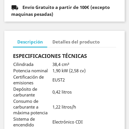
Envío Gratuito a partir de 100€ (excepto
maquinas pesadas)
Descripción
Detalles del producto
ESPECIFICACIONES TÉCNICAS
Cilindrada
38,4 cm³
Potencia nominal
1,90 kW (2,58 cv)
Certificación de
EUST2
emisiones
Depósito de
0,42 litros
carburante
Consumo de
carburante a
1,22 litros/h
máxima potencia
Sistema de
Electrónico CDI
encendido