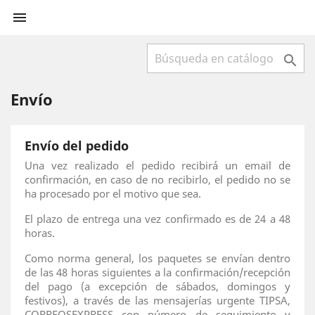


Envío
Envío del pedido
Una vez realizado el pedido recibirá un email de
confirmación, en caso de no recibirlo, el pedido no se
ha procesado por el motivo que sea.
El plazo de entrega una vez confirmado es de 24 a 48
horas.
Como norma general, los paquetes se envían dentro
de las 48 horas siguientes a la confirmación/recepción
del pago (a excepción de sábados, domingos y
festivos), a través de las mensajerías urgente TIPSA,
CORREOSEXPRESS con número de seguimiento y