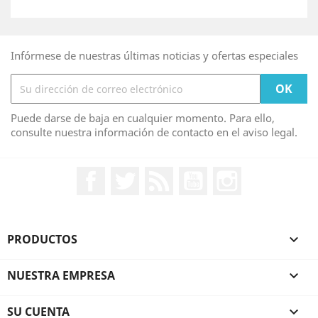
Infórmese de nuestras últimas noticias y ofertas especiales
Puede darse de baja en cualquier momento. Para ello,
consulte nuestra información de contacto en el aviso legal.
Facebook
Twitter
Rss
YouTube
Instagram
PRODUCTOS

NUESTRA EMPRESA

SU CUENTA
