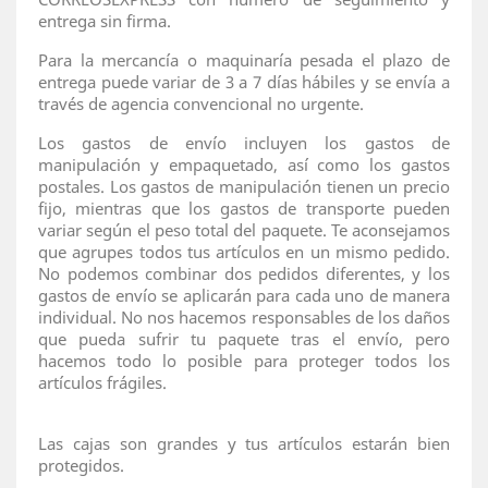
entrega sin firma.
Para la mercancía o maquinaría pesada el plazo de
entrega puede variar de 3 a 7 días hábiles y se envía a
través de agencia convencional no urgente.
Los gastos de envío incluyen los gastos de
manipulación y empaquetado, así como los gastos
postales. Los gastos de manipulación tienen un precio
fijo, mientras que los gastos de transporte pueden
variar según el peso total del paquete. Te aconsejamos
que agrupes todos tus artículos en un mismo pedido.
No podemos combinar dos pedidos diferentes, y los
gastos de envío se aplicarán para cada uno de manera
individual. No nos hacemos responsables de los daños
que pueda sufrir tu paquete tras el envío, pero
hacemos todo lo posible para proteger todos los
artículos frágiles.
Las cajas son grandes y tus artículos estarán bien
protegidos.