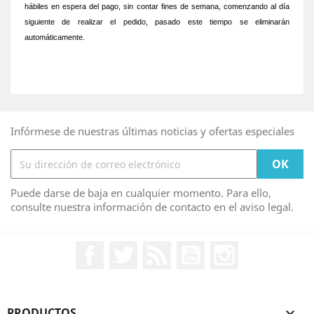
hábiles en espera del pago, sin contar fines de semana, comenzando al día
siguiente de realizar el pedido, pasado este tiempo se eliminarán
automáticamente.
Infórmese de nuestras últimas noticias y ofertas especiales
Puede darse de baja en cualquier momento. Para ello,
consulte nuestra información de contacto en el aviso legal.
Facebook
Twitter
Rss
YouTube
Instagram
PRODUCTOS
