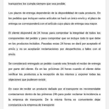
transportes los cumpla siempre que sea posible.
Los plazos de entrega dependerán de la disponibilidad de cada producto. En
los pedidos que incluyan varios artículos se hará un único envío y el plazo de
entrega se corresponderá con el artículo cuyo plazo de entrega sea mayor.
El cliente dispondrá de 24 horas para comprobar la integridad de todos los
componentes del pedido y para comprobar que se incluye todo lo que debe
en los productos incluidos. Pasadas estas 24 horas se dará por aceptado el
envío y no se aceptarán reclamaciones por desperfectos o fallos con el
envío.
Se considerará entregado un pedido cuando sea firmado el recibo de entrega
por parte del cliente. Es en las próximas 24 horas cuando el cliente debe
verificar los productos a la recepción de los mismos y exponer todas las
objeciones que pudiesen existir.
En caso de recibir un producto dañado por el transporte es recomendable
contactarnos dentro de las primeras 24h para poder reclamar la incidencia a
la empresa de transporte. De la misma forma es conveniente dejar
constancia a la empresa de transporte: