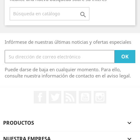

Infórmese de nuestras últimas noticias y ofertas especiales
Puede darse de baja en cualquier momento. Para ello,
consulte nuestra información de contacto en el aviso legal.
Facebook
Twitter
Rss
YouTube
Instagram
PRODUCTOS

NUESTRA EMPRESA
