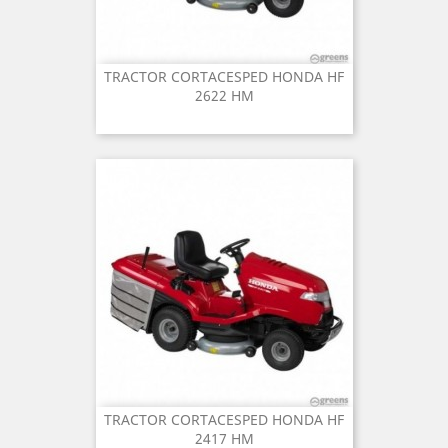
TRACTOR CORTACESPED HONDA HF
2622 HM
TRACTOR CORTACESPED HONDA HF
2417 HM