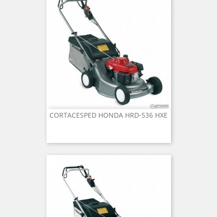
CORTACESPED HONDA HRD-536 HXE