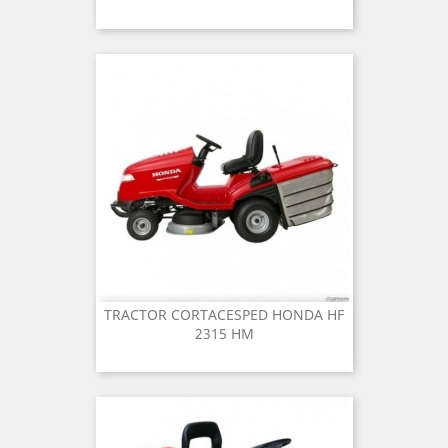
TRACTOR CORTACESPED HONDA HF
2315 HM