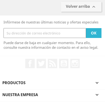
Volver arriba

Infórmese de nuestras últimas noticias y ofertas especiales
Puede darse de baja en cualquier momento. Para ello,
consulte nuestra información de contacto en el aviso legal.
Facebook
Twitter
Rss
YouTube
Instagram
PRODUCTOS

NUESTRA EMPRESA
