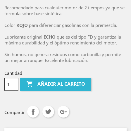
Recomendado para cualquier motor de 2 tiempos ya que se
formula sobre base sintética.
Color
ROJO
para diferenciar gasolinas con la premezcla.
Lubricante original
ECHO
que es del tipo FD y garantiza la
máxima durabilidad y el óptimo rendimiento del motor.
Sin humos, no genera residuos como carbonilla y permite
un mejor arranque. Excelente lubricación.
Cantidad

AÑADIR AL CARRITO
Compartir