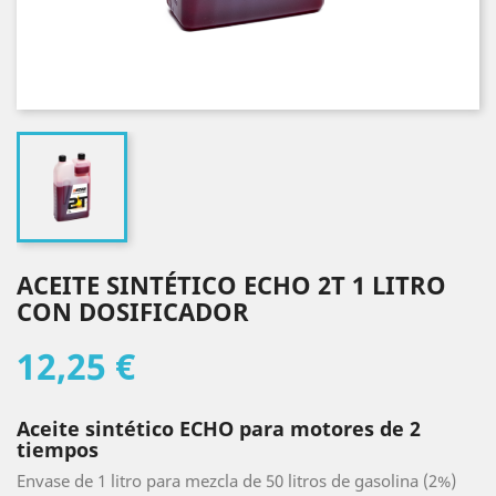
ACEITE SINTÉTICO ECHO 2T 1 LITRO
CON DOSIFICADOR
12,25 €
Aceite sintético ECHO para motores de 2
tiempos
Envase de 1 litro para mezcla de 50 litros de gasolina (2%)