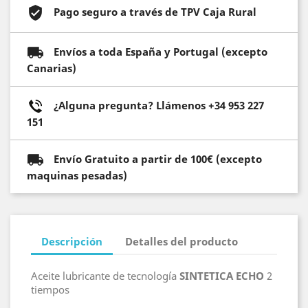
Pago seguro a través de TPV Caja Rural
Envíos a toda España y Portugal (excepto
Canarias)
¿Alguna pregunta? Llámenos +34 953 227
151
Envío Gratuito a partir de 100€ (excepto
maquinas pesadas)
Descripción
Detalles del producto
Aceite lubricante de tecnología
SINTETICA ECHO
2
tiempos