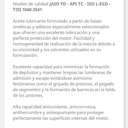
Niveles de calidad
JASO FD - API TC - ISO L-EGD -
TISI 1040-2541
Aceite lubricante formulado a partir de bases
sintéticas y aditivos especialmente seleccionados
que ofrecen una excelente lubricación y una
perfecta protección del motor. Facilidad y
homogeneidad de realización de la mezcla debido a
su viscosidad y los solventes utilizados en su
formulación.
Excelente capacidad para minimizar la formación
de depósitos y mantener limpias las lumbreras de
admisión y escape evitándose asimismo
fenómenos como el gripado de pistones, el pegado
de segmentos y la formación de barnices en la falda
de los pistones.
Alta capacidad antioxidante, anticorrosiva,
antiherrumbre y antiespumante para proteger
perfectamente las superficies internas del motor.