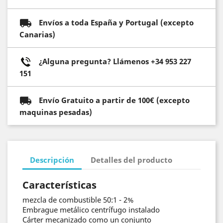
Envíos a toda España y Portugal (excepto
Canarias)
¿Alguna pregunta? Llámenos +34 953 227
151
Envío Gratuito a partir de 100€ (excepto
maquinas pesadas)
Descripción
Detalles del producto
Características
mezcla de combustible 50:1 - 2%
Embrague metálico centrífugo instalado
Cárter mecanizado como un conjunto