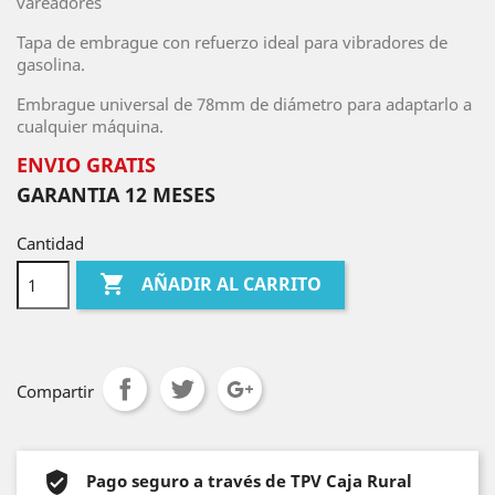
vareadores
Tapa de embrague con refuerzo ideal para vibradores de
gasolina.
Embrague universal de 78mm de diámetro para adaptarlo a
cualquier máquina.
ENVIO GRATIS
GARANTIA 12 MESES
Cantidad

AÑADIR AL CARRITO
Compartir
Pago seguro a través de TPV Caja Rural