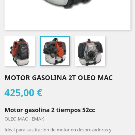
MOTOR GASOLINA 2T OLEO MAC
425,00 €
Motor gasolina 2 tiempos 52cc
OLEO MAC - EMAK
Ideal para sustitución de motor en desbrozadoras y