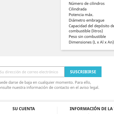
Número de cilindros
Cilindrada
Potencia máx.
Diámetro embrague
Capacidad del depósito d
combustible (litros)
Peso sin combustible
Dimensiones (L x Al x An
ede darse de baja en cualquier momento. Para ello,
nsulte nuestra información de contacto en el aviso legal.
SU CUENTA
INFORMACIÓN DE LA