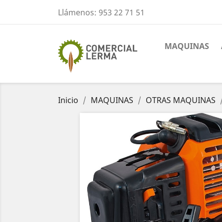
Llámenos:
953 22 71 51
MAQUINAS
Inicio
MAQUINAS
OTRAS MAQUINAS