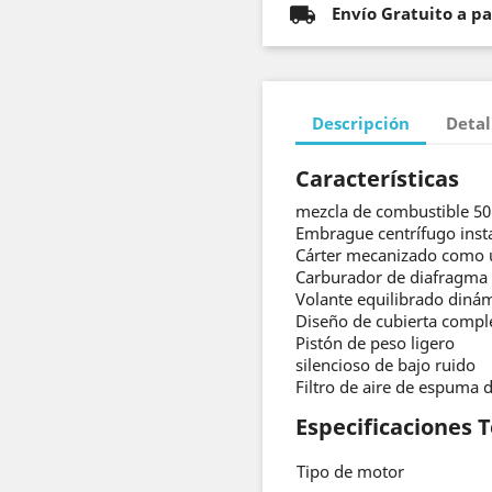
Envío Gratuito a p
Descripción
Detal
Características
mezcla de combustible 50
Embrague centrífugo inst
Cárter mecanizado como 
Carburador de diafragma
Volante equilibrado diná
Diseño de cubierta compl
Pistón de peso ligero
silencioso de bajo ruido
Filtro de aire de espuma 
Especificaciones 
Tipo de motor