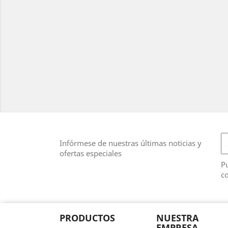
Infórmese de nuestras últimas noticias y
ofertas especiales
Pu
co
PRODUCTOS
NUESTRA
EMPRESA