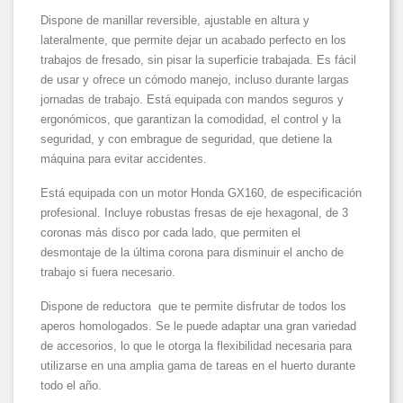
Dispone de manillar reversible, ajustable en altura y
lateralmente, que permite dejar un acabado perfecto en los
trabajos de fresado, sin pisar la superficie trabajada. Es fácil
de usar y ofrece un cómodo manejo, incluso durante largas
jornadas de trabajo. Está equipada con mandos seguros y
ergonómicos, que garantizan la comodidad, el control y la
seguridad, y con embrague de seguridad, que detiene la
máquina para evitar accidentes.
Está equipada con un motor Honda GX160, de especificación
profesional. Incluye robustas fresas de eje hexagonal, de 3
coronas más disco por cada lado, que permiten el
desmontaje de la última corona para disminuir el ancho de
trabajo si fuera necesario.
Dispone de reductora que te permite disfrutar de todos los
aperos homologados. Se le puede adaptar una gran variedad
de accesorios, lo que le otorga la flexibilidad necesaria para
utilizarse en una amplia gama de tareas en el huerto durante
todo el año.