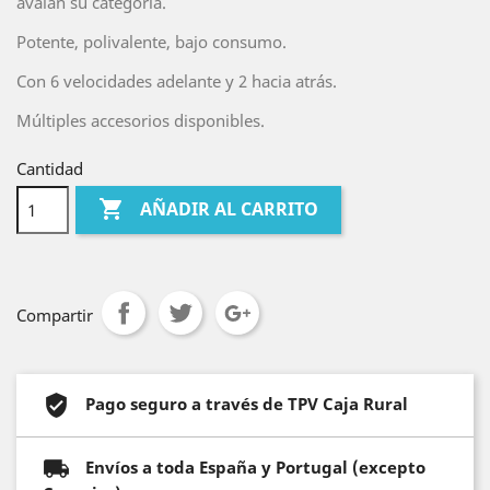
avalan su categoría.
Potente, polivalente, bajo consumo.
Con 6 velocidades adelante y 2 hacia atrás.
Múltiples accesorios disponibles.
Cantidad

AÑADIR AL CARRITO
Compartir
Pago seguro a través de TPV Caja Rural
Envíos a toda España y Portugal (excepto