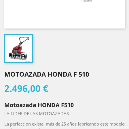
MOTOAZADA HONDA F 510
2.496,00 €
Motoazada HONDA F510
LA LIDER DE LAS MOTOAZADAS
La perfección existe, más de 25 años fabricando este modelo