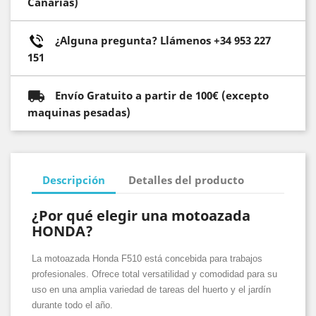
Canarias)
¿Alguna pregunta? Llámenos +34 953 227
151
Envío Gratuito a partir de 100€ (excepto
maquinas pesadas)
Descripción
Detalles del producto
¿Por qué elegir una motoazada
HONDA?
La motoazada Honda F510 está concebida para trabajos
profesionales. Ofrece total versatilidad y comodidad para su
uso en una amplia variedad de tareas del huerto y el jardín
durante todo el año.