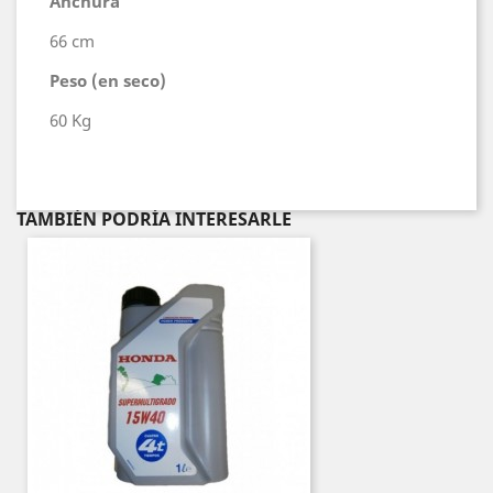
Anchura
66 cm
Peso (en seco)
60 Kg
TAMBIÉN PODRÍA INTERESARLE