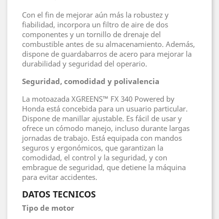
Con el fin de mejorar aún más la robustez y
fiabilidad, incorpora un filtro de aire de dos
componentes y un tornillo de drenaje del
combustible antes de su almacenamiento. Además,
dispone de guardabarros de acero para mejorar la
durabilidad y seguridad del operario.
Seguridad, comodidad y polivalencia
La motoazada XGREENS™ FX 340 Powered by
Honda está concebida para un usuario particular.
Dispone de manillar ajustable. Es fácil de usar y
ofrece un cómodo manejo, incluso durante largas
jornadas de trabajo. Está equipada con mandos
seguros y ergonómicos, que garantizan la
comodidad, el control y la seguridad, y con
embrague de seguridad, que detiene la máquina
para evitar accidentes.
DATOS TECNICOS
Tipo de motor