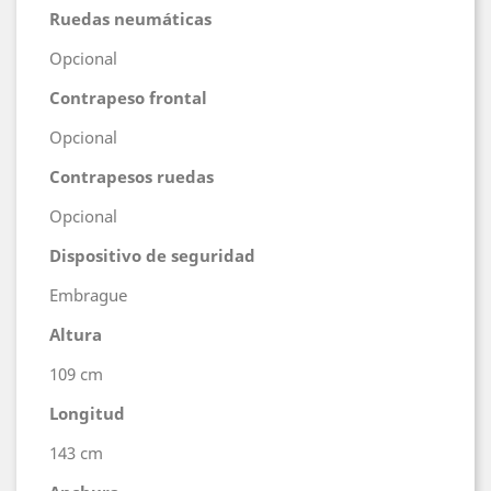
Ruedas neumáticas
Opcional
Contrapeso frontal
Opcional
Contrapesos ruedas
Opcional
Dispositivo de seguridad
Embrague
Altura
109 cm
Longitud
143 cm