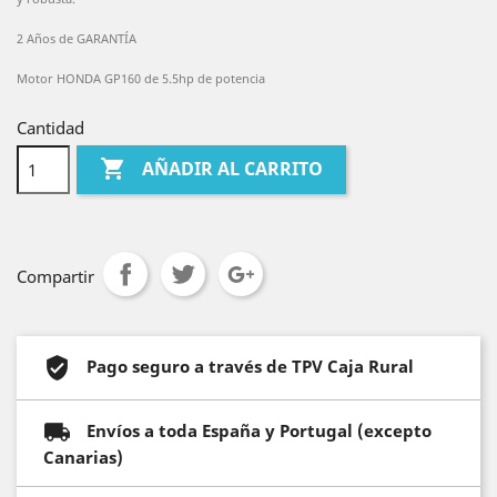
2 Años de GARANTÍA
Motor HONDA GP160 de 5.5hp de potencia
Cantidad

AÑADIR AL CARRITO
Compartir
Pago seguro a través de TPV Caja Rural
Envíos a toda España y Portugal (excepto
Canarias)