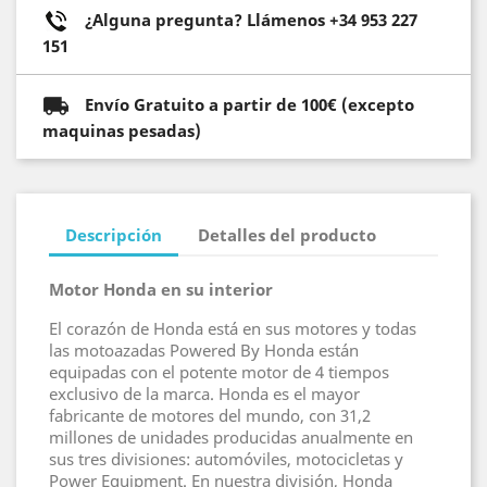
¿Alguna pregunta? Llámenos +34 953 227
151
Envío Gratuito a partir de 100€ (excepto
maquinas pesadas)
Descripción
Detalles del producto
Motor Honda en su interior
El corazón de Honda está en sus motores y todas
las motoazadas Powered By Honda están
equipadas con el potente motor de 4 tiempos
exclusivo de la marca. Honda es el mayor
fabricante de motores del mundo, con 31,2
millones de unidades producidas anualmente en
sus tres divisiones: automóviles, motocicletas y
Power Equipment. En nuestra división, Honda