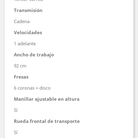
Transmisión
Cadena
Velocidades
1 adelante
Ancho de trabajo
92 cm
Fresas
6 coronas + disco
Manillar ajustable en altura
Sí
Rueda frontal de transporte
Sí