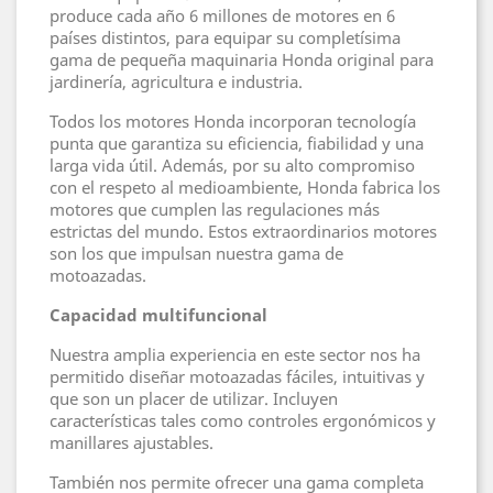
produce cada año 6 millones de motores en 6
países distintos, para equipar su completísima
gama de pequeña maquinaria Honda original para
jardinería, agricultura e industria.
Todos los motores Honda incorporan tecnología
punta que garantiza su eficiencia, fiabilidad y una
larga vida útil. Además, por su alto compromiso
con el respeto al medioambiente, Honda fabrica los
motores que cumplen las regulaciones más
estrictas del mundo. Estos extraordinarios motores
son los que impulsan nuestra gama de
motoazadas.
Capacidad multifuncional
Nuestra amplia experiencia en este sector nos ha
permitido diseñar motoazadas fáciles, intuitivas y
que son un placer de utilizar. Incluyen
características tales como controles ergonómicos y
manillares ajustables.
También nos permite ofrecer una gama completa