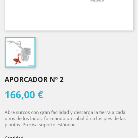
APORCADOR Nº 2
166,00 €
Abre surcos con gran facilidad y descarga la tierra a cada
unos de los lados, formando un caballón a los pies de las
plantas. Precisa soporte estándar.