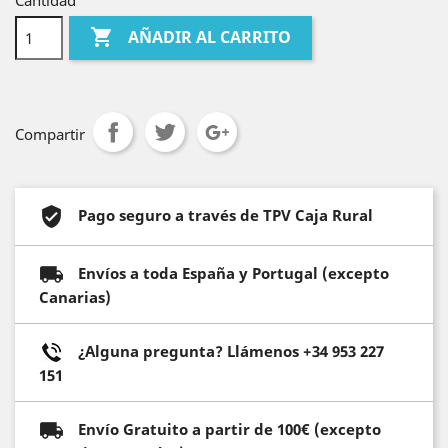
Cantidad

AÑADIR AL CARRITO
Compartir
Pago seguro a través de TPV Caja Rural
Envíos a toda España y Portugal (excepto
Canarias)
¿Alguna pregunta? Llámenos +34 953 227
151
Envío Gratuito a partir de 100€ (excepto