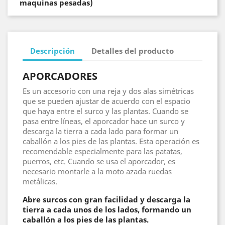
maquinas pesadas)
Descripción
Detalles del producto
APORCADORES
Es un accesorio con una reja y dos alas simétricas
que se pueden ajustar de acuerdo con el espacio
que haya entre el surco y las plantas. Cuando se
pasa entre líneas, el aporcador hace un surco y
descarga la tierra a cada lado para formar un
caballón a los pies de las plantas. Esta operación es
recomendable especialmente para las patatas,
puerros, etc. Cuando se usa el aporcador, es
necesario montarle a la moto azada ruedas
metálicas.
Abre surcos con gran facilidad y descarga la
tierra a cada unos de los lados, formando un
caballón a los pies de las plantas.