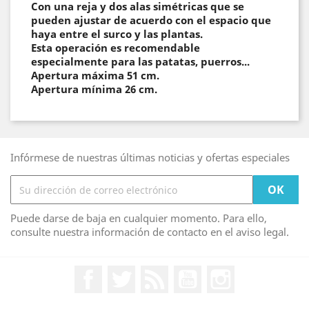
Con una reja y dos alas simétricas que se
pueden ajustar de acuerdo con el espacio que
haya entre el surco y las plantas.
Esta operación es recomendable
especialmente para las patatas, puerros...
Apertura máxima 51 cm.
Apertura mínima 26 cm.
Infórmese de nuestras últimas noticias y ofertas especiales
Puede darse de baja en cualquier momento. Para ello,
consulte nuestra información de contacto en el aviso legal.
Facebook
Twitter
Rss
YouTube
Instagram