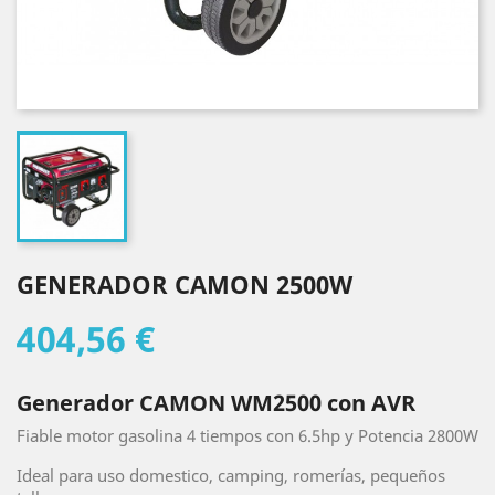
GENERADOR CAMON 2500W
404,56 €
Generador
CAMON
WM2500 con AVR
Fiable motor gasolina 4 tiempos con 6.5hp y Potencia 2800W
Ideal para uso domestico, camping, romerías, pequeños