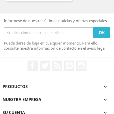
Infórmese de nuestras últimas noticias y ofertas especiales
Puede darse de baja en cualquier momento. Para ello,
consulte nuestra información de contacto en el aviso legal.
Facebook
Twitter
Rss
YouTube
Instagram
PRODUCTOS

NUESTRA EMPRESA

SU CUENTA
