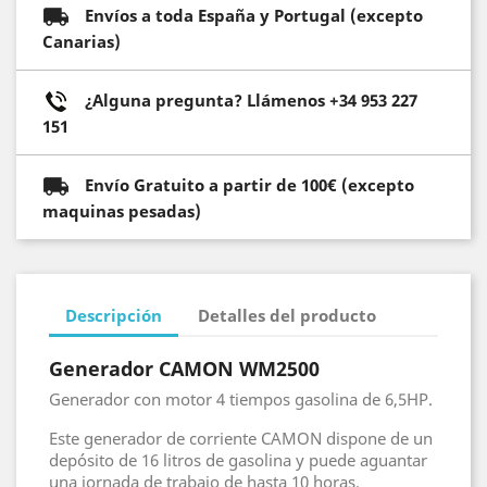
Envíos a toda España y Portugal (excepto
Canarias)
¿Alguna pregunta? Llámenos +34 953 227
151
Envío Gratuito a partir de 100€ (excepto
maquinas pesadas)
Descripción
Detalles del producto
Generador
CAMON
WM2500
Generador con motor 4 tiempos gasolina de 6,5HP.
Este generador de corriente CAMON dispone de un
depósito de 16 litros de gasolina y puede aguantar
una jornada de trabajo de hasta 10 horas.