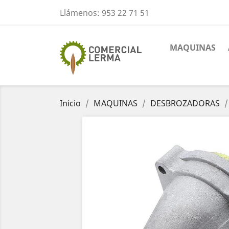
Llámenos:
953 22 71 51
MAQUINAS
Inicio
MAQUINAS
DESBROZADORAS