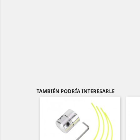
TAMBIÉN PODRÍA INTERESARLE