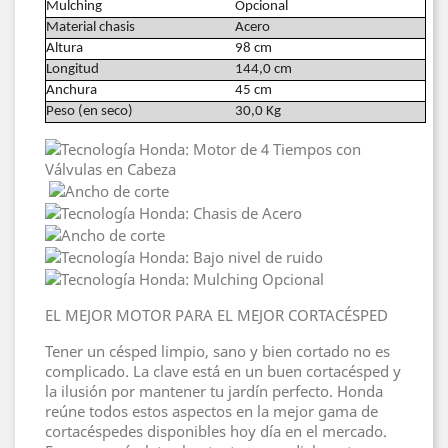
Mulching
Opcional
Material chasis
Acero
Altura
98 cm
Longitud
144,0 cm
Anchura
45 cm
Peso (en seco)
30,0 Kg
EL MEJOR MOTOR PARA EL MEJOR CORTACÉSPED
Tener un césped limpio, sano y bien cortado no es
complicado. La clave está en un buen cortacésped y
la ilusión por mantener tu jardín perfecto. Honda
reúne todos estos aspectos en la mejor gama de
cortacéspedes disponibles hoy día en el mercado.