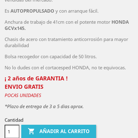
Es
AUTOPROPULSADO
y con arranque fácil.
Anchura de trabajo de 41cm con el potente motor
HONDA
GCVx145.
Chasis de acero con tratamiento anticorrosión para mayor
durabilidad
Bolsa recogedor con capacidad de 50 litros.
No lo dudes con el cortacesped HONDA, no te equivocas.
¡ 2 años de GARANTIA !
ENVIO GRATIS
POCAS UNIDADES
*Plazo de entrega de 3 a 5 dias aprox.
Cantidad

AÑADIR AL CARRITO