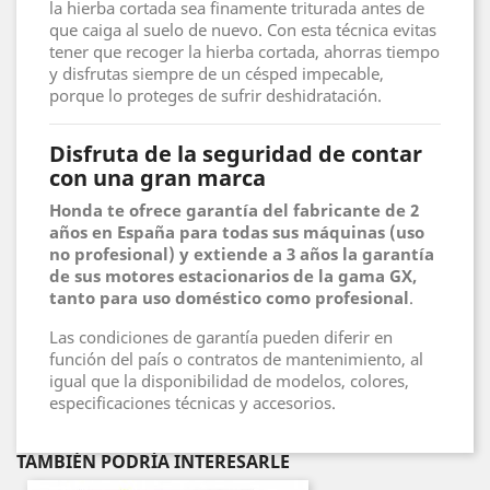
la hierba cortada sea finamente triturada antes de
que caiga al suelo de nuevo. Con esta técnica evitas
tener que recoger la hierba cortada, ahorras tiempo
y disfrutas siempre de un césped impecable,
porque lo proteges de sufrir deshidratación.
Disfruta de la seguridad de contar
con una gran marca
Honda te ofrece garantía del fabricante de 2
años en España para todas sus máquinas (uso
no profesional) y extiende a 3 años la garantía
de sus motores estacionarios de la gama GX,
tanto para uso doméstico como profesional
.
Las condiciones de garantía pueden diferir en
función del país o contratos de mantenimiento, al
igual que la disponibilidad de modelos, colores,
especificaciones técnicas y accesorios.
TAMBIÉN PODRÍA INTERESARLE