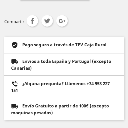
Compartir
Pago seguro a través de TPV Caja Rural
Envíos a toda España y Portugal (excepto
Canarias)
¿Alguna pregunta? Llámenos +34 953 227
151
Envío Gratuito a partir de 100€ (excepto
maquinas pesadas)