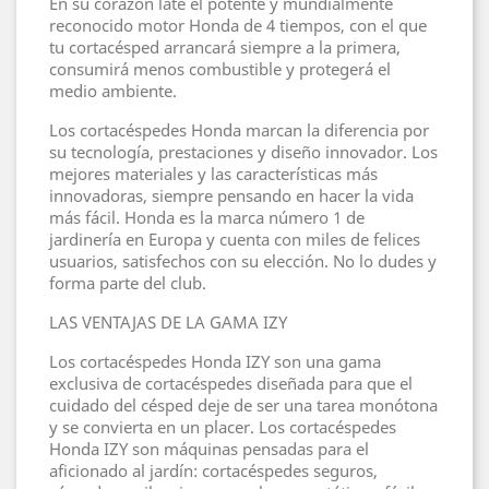
En su corazón late el potente y mundialmente
reconocido motor Honda de 4 tiempos, con el que
tu cortacésped arrancará siempre a la primera,
consumirá menos combustible y protegerá el
medio ambiente.
Los cortacéspedes Honda marcan la diferencia por
su tecnología, prestaciones y diseño innovador. Los
mejores materiales y las características más
innovadoras, siempre pensando en hacer la vida
más fácil. Honda es la marca número 1 de
jardinería en Europa y cuenta con miles de felices
usuarios, satisfechos con su elección. No lo dudes y
forma parte del club.
LAS VENTAJAS DE LA GAMA IZY
Los cortacéspedes Honda IZY son una gama
exclusiva de cortacéspedes diseñada para que el
cuidado del césped deje de ser una tarea monótona
y se convierta en un placer. Los cortacéspedes
Honda IZY son máquinas pensadas para el
aficionado al jardín: cortacéspedes seguros,