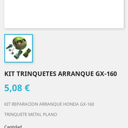
KIT TRINQUETES ARRANQUE GX-160
5,08 €
KIT REPARACION ARRANQUE HONDA GX-160
TRINQUETE METAL PLANO
Cantidad