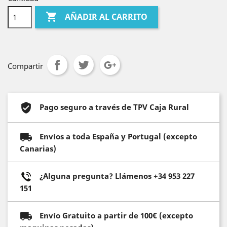

AÑADIR AL CARRITO
Compartir
Pago seguro a través de TPV Caja Rural
Envíos a toda España y Portugal (excepto
Canarias)
¿Alguna pregunta? Llámenos +34 953 227
151
Envío Gratuito a partir de 100€ (excepto