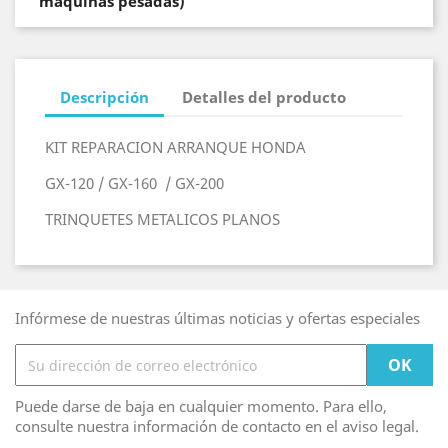
maquinas pesadas)
Descripción
Detalles del producto
KIT REPARACION ARRANQUE HONDA
GX-120 / GX-160 / GX-200
TRINQUETES METALICOS PLANOS
Infórmese de nuestras últimas noticias y ofertas especiales
Puede darse de baja en cualquier momento. Para ello,
consulte nuestra información de contacto en el aviso legal.