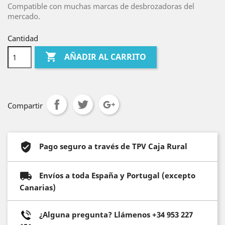
Compatible con muchas marcas de desbrozadoras del
mercado.
Cantidad

AÑADIR AL CARRITO
Compartir
Pago seguro a través de TPV Caja Rural
Envíos a toda España y Portugal (excepto
Canarias)
¿Alguna pregunta? Llámenos +34 953 227