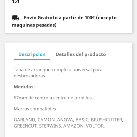
151
Envío Gratuito a partir de 100€ (excepto
maquinas pesadas)
Descripción
Detalles del producto
Tapa de arranque completa universal para
desbrozadoras
Medidas:
67mm de centro a centro de tornillos.
Marcas compatibles
GARLAND, CAMON, ANOVA, BASIC, BRUSHCUTTER,
GREENCUT, STERWINS, AMAZON, VOLTOR,