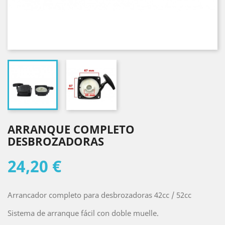
ARRANQUE COMPLETO
DESBROZADORAS
24,20 €
Arrancador completo para desbrozadoras 42cc / 52cc
Sistema de arranque fácil con doble muelle.