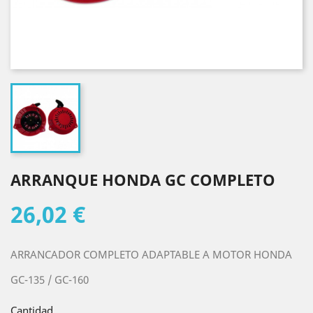
ARRANQUE HONDA GC COMPLETO
26,02 €
ARRANCADOR COMPLETO ADAPTABLE A MOTOR HONDA
GC-135 / GC-160
Cantidad