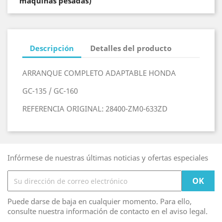
maquinas pesadas)
Descripción
Detalles del producto
ARRANQUE COMPLETO ADAPTABLE HONDA
GC-135 / GC-160
REFERENCIA ORIGINAL: 28400-ZM0-633ZD
Infórmese de nuestras últimas noticias y ofertas especiales
Puede darse de baja en cualquier momento. Para ello,
consulte nuestra información de contacto en el aviso legal.