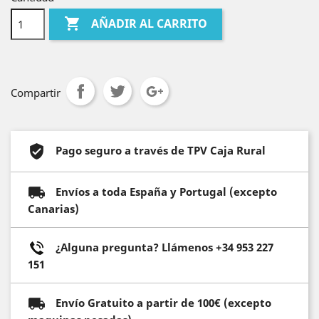

AÑADIR AL CARRITO
Compartir
Pago seguro a través de TPV Caja Rural
Envíos a toda España y Portugal (excepto
Canarias)
¿Alguna pregunta? Llámenos +34 953 227
151
Envío Gratuito a partir de 100€ (excepto