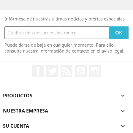
Infórmese de nuestras últimas noticias y ofertas especiales
Puede darse de baja en cualquier momento. Para ello,
consulte nuestra información de contacto en el aviso legal.
Facebook
Twitter
Rss
YouTube
Instagram
PRODUCTOS

NUESTRA EMPRESA

SU CUENTA
