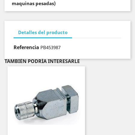
maquinas pesadas)
Detalles del producto
Referencia
PB453987
TAMBIÉN PODRÍA INTERESARLE