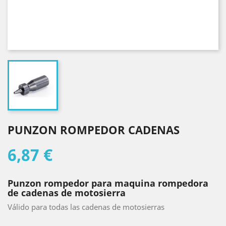
PUNZON ROMPEDOR CADENAS
6,87 €
Punzon rompedor para maquina rompedora
de cadenas de motosierra
Válido para todas las cadenas de motosierras