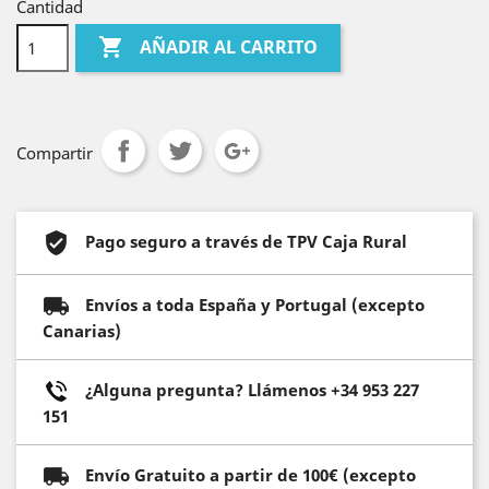
Cantidad

AÑADIR AL CARRITO
Compartir
Pago seguro a través de TPV Caja Rural
Envíos a toda España y Portugal (excepto
Canarias)
¿Alguna pregunta? Llámenos +34 953 227
151
Envío Gratuito a partir de 100€ (excepto