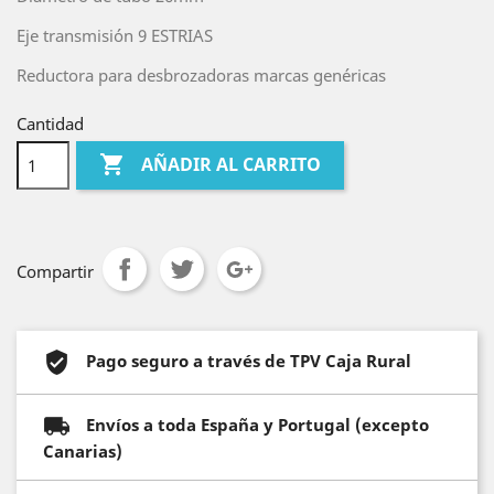
Eje transmisión 9 ESTRIAS
Reductora para desbrozadoras marcas genéricas
Cantidad

AÑADIR AL CARRITO
Compartir
Pago seguro a través de TPV Caja Rural
Envíos a toda España y Portugal (excepto
Canarias)