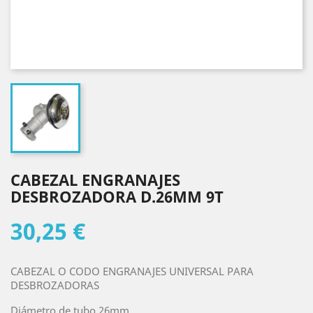
CABEZAL ENGRANAJES
DESBROZADORA D.26MM 9T
30,25 €
CABEZAL O CODO ENGRANAJES UNIVERSAL PARA
DESBROZADORAS
Diámetro de tubo 26mm