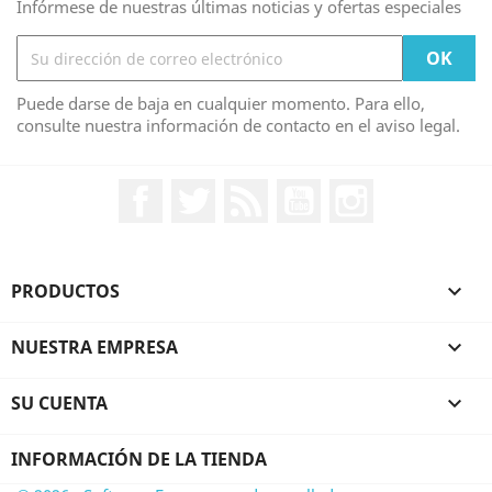
Infórmese de nuestras últimas noticias y ofertas especiales
Puede darse de baja en cualquier momento. Para ello,
consulte nuestra información de contacto en el aviso legal.
Facebook
Twitter
Rss
YouTube
Instagram
PRODUCTOS

NUESTRA EMPRESA

SU CUENTA

INFORMACIÓN DE LA TIENDA