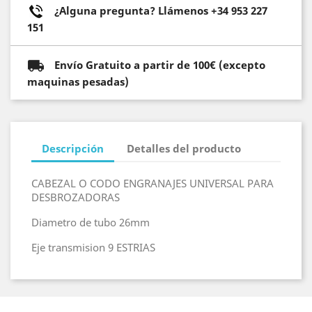
¿Alguna pregunta? Llámenos +34 953 227
151
Envío Gratuito a partir de 100€ (excepto
maquinas pesadas)
Descripción
Detalles del producto
CABEZAL O CODO ENGRANAJES UNIVERSAL PARA
DESBROZADORAS
Diametro de tubo 26mm
Eje transmision 9 ESTRIAS