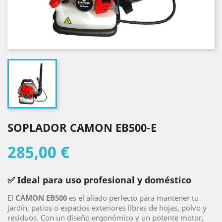
SOPLADOR CAMON EB500-E
285,00 €
✅ Ideal para uso profesional y doméstico
El
CAMON EB500
es el aliado perfecto para mantener tu
jardín, patios o espacios exteriores libres de hojas, polvo y
residuos. Con un diseño ergonómico y un potente motor,