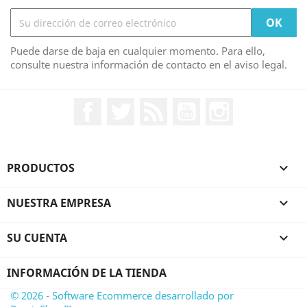
Puede darse de baja en cualquier momento. Para ello,
consulte nuestra información de contacto en el aviso legal.
Facebook
Twitter
Rss
YouTube
Instagram
PRODUCTOS

NUESTRA EMPRESA

SU CUENTA

INFORMACIÓN DE LA TIENDA
© 2026 - Software Ecommerce desarrollado por