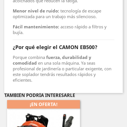
acolchados que reducen la fatiga.
Menor nivel de ruido:
tecnología de escape
optimizada para un trabajo más silencioso.
Fácil mantenimiento:
acceso rápido a filtros y
bujía.
¿Por qué elegir el CAMON EB500?
Porque combina
fuerza, durabilidad y
comodidad
en una sola máquina. Ya seas
profesional de jardinería o particular exigente, con
este soplador tendrás resultados rápidos y
eficientes.
TAMBIÉN PODRÍA INTERESARLE
¡EN OFERTA!