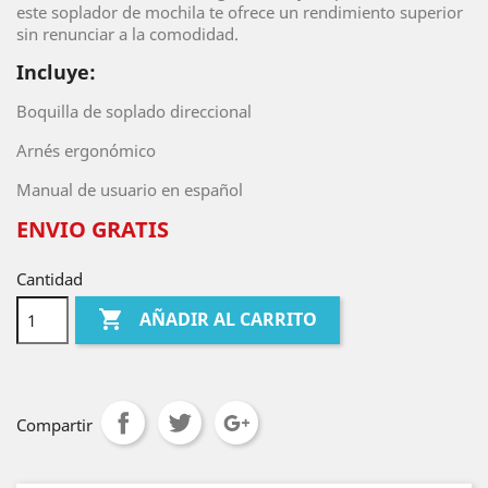
este soplador de mochila te ofrece un rendimiento superior
sin renunciar a la comodidad.
Incluye:
Boquilla de soplado direccional
Arnés ergonómico
Manual de usuario en español
ENVIO GRATIS
Cantidad

AÑADIR AL CARRITO
Compartir