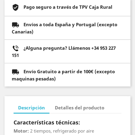
Pago seguro a través de TPV Caja Rural
Envíos a toda España y Portugal (excepto
Canarias)
¿Alguna pregunta? Llámenos +34 953 227
151
Envío Gratuito a partir de 100€ (excepto
maquinas pesadas)
Descripción
Detalles del producto
Características técnicas:
Motor:
2 tiempos, refrigerado por aire