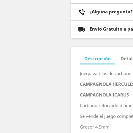
¿Alguna pregunta? 
Envío Gratuito a p
Descripción
Detal
Juego varillas de carbono
CAMPAGNOLA HERCULE
CAMPAGNOLA ICARUS
Carbono reforzado diáme
Se vende el juego complet
Grosor 4,5mm