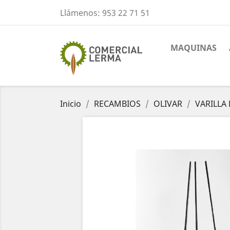
Llámenos:
953 22 71 51
MAQUINAS
Inicio
RECAMBIOS
OLIVAR
VARILLA